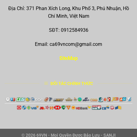
Địa Chỉ: 371 Phan Xích Long, Khu Phố 3, Phú Nhuận, Hồ
Chí Minh, Việt Nam
SĐT: 0912584936
Email:
ca69vncom@gmail.com
SiteMap
ĐỐI TÁC CHÍNH THỨC
© 2026 69VN - Mọi Quyền Được Bảo Lưu - SANJI