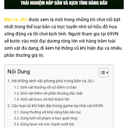
Bắn cá JILI
được xem là một trong những trò chơi nổi bật
nhất trong thể loại bắn cá trực tuyến nhờ sở hữu đồ họa
sống động và lối chơi kịch tính. Người tham gia tại 69VN
sẽ bước vào một đại dương rộng lớn với hàng trăm loài
sinh vật đa dạng, đi kèm hệ thống vũ khí hiện đại và nhiều
phần thưởng giá trị.
Nội Dung
Hệ thống sinh vật phong phú trong bắn cá JILI
Sinh vật thường với số điểm cơ bản
Sinh vật hiếm với phần thưởng đặc biệt
Sinh vật boss với thử thách lớn
Các loại vũ khí hiện đại trong game tại nhà cái 69VN
Súng thường với khả năng bắn liên tục
Súng lưới với phạm vi bao quát rộng
Súng laser với sức mạnh vượt trội