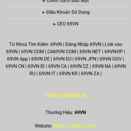
Chính Sách Bảo Mật
Điều Khoản Sử Dụng
CEO 69VN
Từ Khoá Tìm Kiếm:
69VN | Đăng Nhập 69VN | Link vào
69VN | 69VN COM | CA69VN COM | 69VN NET | 69VNVIP |
69VN App | 69VN DE | 69VN EU | 69VN JPN | 69VN GOV |
69VN CN | 69VN ID | 69VN CA | 69VN CZ | 69VN NA | 69VN
RU | 69VN IT | 69VN KR | 69VN ZA |
THÔNG TIN LIÊN HỆ
Thương Hiệu:
69VN
Website:
https://ca69vn.com/