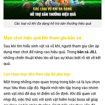
Các loại vũ khí đa dạng hỗ trợ săn thưởng hiệu quả
Mẹo chơi hiệu quả khi tham gia bắn cá
Sau khi tìm hiểu sinh vật và vũ khí, người tham gia cần áp
dụng mẹo chơi để nâng cao hiệu quả. Trong
bắn cá JILI
,
những chiến thuật khéo léo sẽ tạo sự khác biệt rõ rệt về kết
quả.
Lựa chọn mục tiêu theo cấp độ phù hợp
Một trong những mẹo quan trọng trong bắn cá là lựa chọn
mục tiêu theo cấp độ. Người mới nên tập trung vào nhóm
sinh vật nhỏ để duy trì điểm số ổn định. Khi đã quen với
nhịp độ, việc thử sức với sinh vật hiếm hoặc boss sẽ giúp