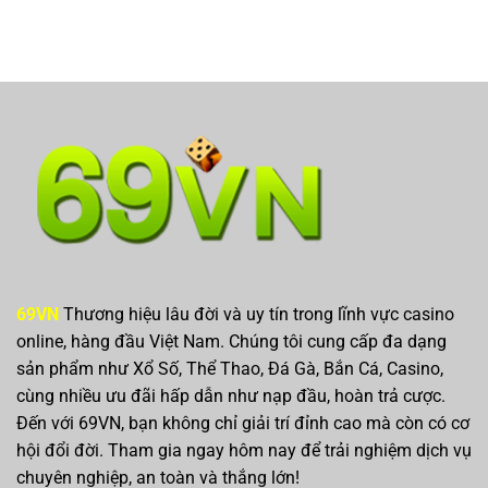
69VN
Thương hiệu lâu đời và uy tín trong lĩnh vực casino
online, hàng đầu Việt Nam. Chúng tôi cung cấp đa dạng
sản phẩm như Xổ Số, Thể Thao, Đá Gà, Bắn Cá, Casino,
cùng nhiều ưu đãi hấp dẫn như nạp đầu, hoàn trả cược.
Đến với 69VN, bạn không chỉ giải trí đỉnh cao mà còn có cơ
hội đổi đời. Tham gia ngay hôm nay để trải nghiệm dịch vụ
chuyên nghiệp, an toàn và thắng lớn!