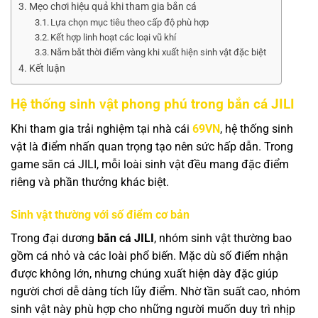
Mẹo chơi hiệu quả khi tham gia bắn cá
Lựa chọn mục tiêu theo cấp độ phù hợp
Kết hợp linh hoạt các loại vũ khí
Nắm bắt thời điểm vàng khi xuất hiện sinh vật đặc biệt
Kết luận
Hệ thống sinh vật phong phú trong bắn cá JILI
Khi tham gia trải nghiệm tại nhà cái
69VN
, hệ thống sinh
vật là điểm nhấn quan trọng tạo nên sức hấp dẫn. Trong
game săn cá JILI, mỗi loài sinh vật đều mang đặc điểm
riêng và phần thưởng khác biệt.
Sinh vật thường với số điểm cơ bản
Trong đại dương
bắn cá JILI
, nhóm sinh vật thường bao
gồm cá nhỏ và các loài phổ biến. Mặc dù số điểm nhận
được không lớn, nhưng chúng xuất hiện dày đặc giúp
người chơi dễ dàng tích lũy điểm. Nhờ tần suất cao, nhóm
sinh vật này phù hợp cho những người muốn duy trì nhịp