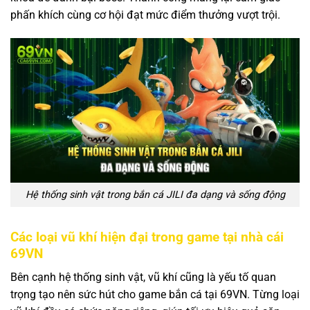
phấn khích cùng cơ hội đạt mức điểm thưởng vượt trội.
Hệ thống sinh vật trong bắn cá JILI đa dạng và sống động
Các loại vũ khí hiện đại trong game tại nhà cái
69VN
Bên cạnh hệ thống sinh vật, vũ khí cũng là yếu tố quan
trọng tạo nên sức hút cho game bắn cá tại 69VN. Từng loại