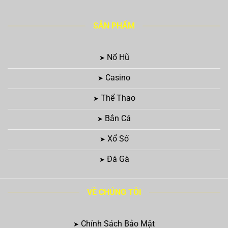
SẢN PHẨM
Nổ Hũ
Casino
Thể Thao
Bắn Cá
Xổ Số
Đá Gà
VỀ CHÚNG TÔI
Chính Sách Bảo Mật