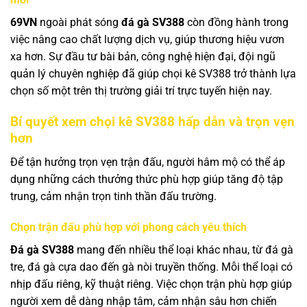
69VN
ngoài phát sóng
đá gà SV388
còn đồng hành trong
việc nâng cao chất lượng dịch vụ, giúp thương hiệu vươn
xa hơn. Sự đầu tư bài bản, công nghệ hiện đại, đội ngũ
quản lý chuyên nghiệp đã giúp chọi kê SV388 trở thành lựa
chọn số một trên thị trường giải trí trực tuyến hiện nay.
Bí quyết xem chọi kê SV388 hấp dẫn và trọn vẹn
hơn
Để tận hưởng trọn vẹn trận đấu, người hâm mộ có thể áp
dụng những cách thưởng thức phù hợp giúp tăng độ tập
trung, cảm nhận trọn tinh thần đấu trường.
Chọn trận đấu phù hợp với phong cách yêu thích
Đá gà SV388
mang đến nhiều thể loại khác nhau, từ đá gà
tre, đá gà cựa dao đến gà nòi truyền thống. Mỗi thể loại có
nhịp đấu riêng, kỹ thuật riêng. Việc chọn trận phù hợp giúp
người xem dễ dàng nhập tâm, cảm nhận sâu hơn chiến