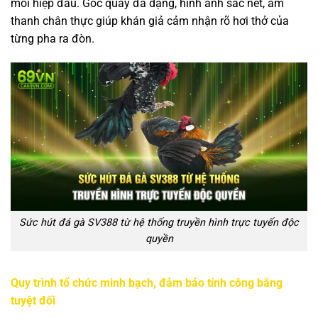
mỗi hiệp đấu. Góc quay đa dạng, hình ảnh sắc nét, âm
thanh chân thực giúp khán giả cảm nhận rõ hơi thở của
từng pha ra đòn.
Sức hút đá gà SV388 từ hệ thống truyền hình trực tuyến độc
quyền
Quy trình tổ chức minh bạch, đảm bảo tính công bằng
tuyệt đối