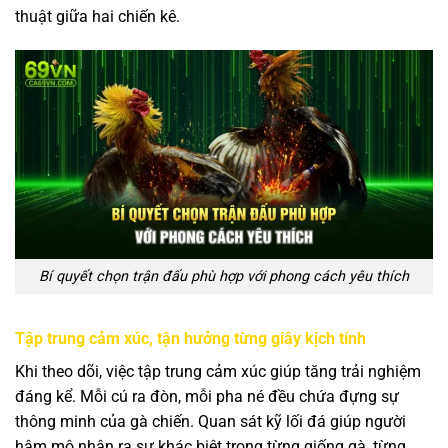
thuật giữa hai chiến kê.
Bí quyết chọn trận đấu phù hợp với phong cách yêu thích
Tập trung cảm xúc, tận hưởng từng giây kịch tính
Khi theo dõi, việc tập trung cảm xúc giúp tăng trải nghiệm
đáng kể. Mỗi cú ra đòn, mỗi pha né đều chứa đựng sự
thông minh của gà chiến. Quan sát kỹ lối đá giúp người
hâm mộ nhận ra sự khác biệt trong từng giống gà, từng