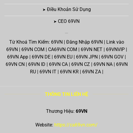
Điều Khoản Sử Dụng
CEO 69VN
Từ Khoá Tìm Kiếm:
69VN | Đăng Nhập 69VN | Link vào
69VN | 69VN COM | CA69VN COM | 69VN NET | 69VNVIP |
69VN App | 69VN DE | 69VN EU | 69VN JPN | 69VN GOV |
69VN CN | 69VN ID | 69VN CA | 69VN CZ | 69VN NA | 69VN
RU | 69VN IT | 69VN KR | 69VN ZA |
THÔNG TIN LIÊN HỆ
Thương Hiệu:
69VN
Website:
https://ca69vn.com/