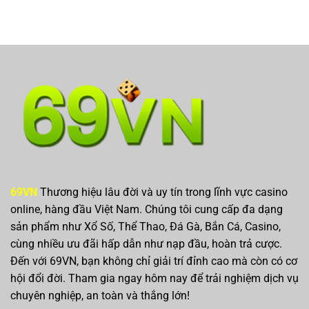
69VN
Thương hiệu lâu đời và uy tín trong lĩnh vực casino
online, hàng đầu Việt Nam. Chúng tôi cung cấp đa dạng
sản phẩm như Xổ Số, Thể Thao, Đá Gà, Bắn Cá, Casino,
cùng nhiều ưu đãi hấp dẫn như nạp đầu, hoàn trả cược.
Đến với 69VN, bạn không chỉ giải trí đỉnh cao mà còn có cơ
hội đổi đời. Tham gia ngay hôm nay để trải nghiệm dịch vụ
chuyên nghiệp, an toàn và thắng lớn!