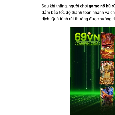
Sau khi thắng, người chơi
game nổ hũ rú
đảm bảo tốc độ thanh toán nhanh và chín
dịch. Quá trình rút thưởng được hướng d