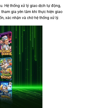
u. Hệ thống xử lý giao dịch tự động,
 tham gia yên tâm khi thực hiện giao
n, xác nhận và chờ hệ thống xử lý.