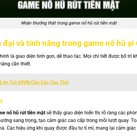
Nhận thưởng thật trong game nổ hũ rút tiền mặt
 đại và tính năng trong game nổ hũ ại
h là giao diện tinh gọn, dễ thao tác. Mọi chi tiết được bố trí k
ăng cần thiết.
 Lớn Tại 69VN Của Các Cao Thủ
n
e nổ hũ rút tiền mặt
sẽ thấy giao diện hiển thị rõ ràng các p
ướng sang trọng, tạo cảm giác cao cấp trong mỗi lượt quay. T
 mà. Các hiệu ứng khi quay được đầu tư tỉ mỉ, mang lại cảm giá