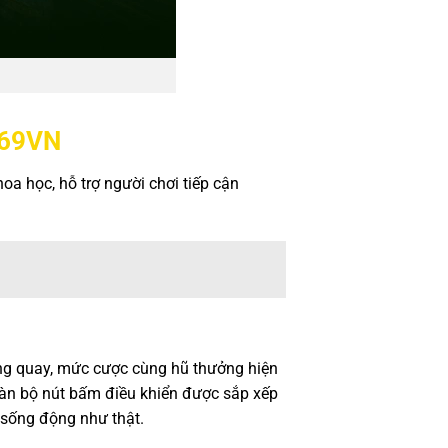
 69VN
hoa học, hỗ trợ người chơi tiếp cận
hòng quay, mức cược cùng hũ thưởng hiện
oàn bộ nút bấm điều khiển được sắp xếp
c sống động như thật.