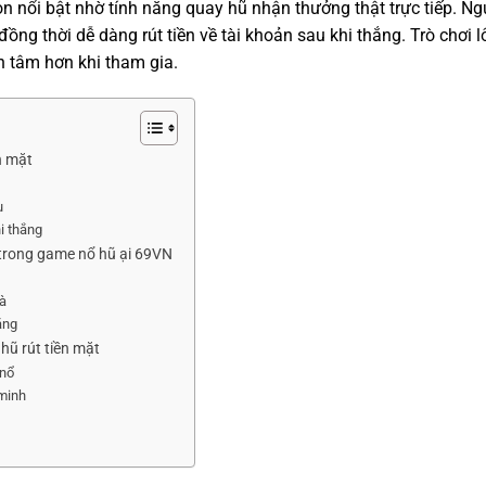
n nổi bật nhờ tính năng quay hũ nhận thưởng thật trực tiếp. Ng
đồng thời dễ dàng rút tiền về tài khoản sau khi thắng. Trò chơi
n tâm hơn khi tham gia.
n mặt
u
i thắng
 trong game nổ hũ ại 69VN
mà
ắng
hũ rút tiền mặt
 nổ
 minh