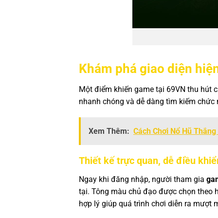
Khám phá giao diện hiện
Một điểm khiến game tại 69VN thu hút chín
nhanh chóng và dễ dàng tìm kiếm chức n
Xem Thêm:
Cách Chơi Nổ Hũ Thắng
Thiết kế trực quan, dễ điều khiể
Ngay khi đăng nhập, người tham gia
gam
tại. Tông màu chủ đạo được chọn theo h
hợp lý giúp quá trình chơi diễn ra mượt