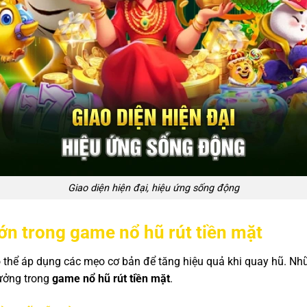
Giao diện hiện đại, hiệu ứng sống động
ớn trong game nổ hũ rút tiền mặt
 thể áp dụng các mẹo cơ bản để tăng hiệu quả khi quay hũ. N
hưởng trong
game nổ hũ rút tiền mặt
.