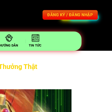
ĐĂNG KÝ / ĐĂNG NHẬP
HƯỚNG DẪN
TIN TỨC
Thưởng Thật