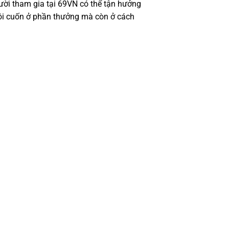
ười tham gia tại 69VN có thể tận hưởng
 lôi cuốn ở phần thưởng mà còn ở cách