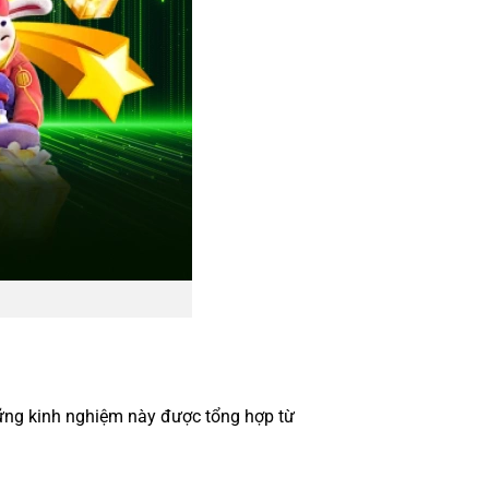
hững kinh nghiệm này được tổng hợp từ