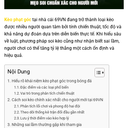
Kèo phạt góc
tại nhà cái 69VN đang trở thành loại kèo
được nhiều người quan tâm bởi tính chiến thuật, tốc độ và
khả năng dự đoán dựa trên diễn biến thực tế. Khi hiểu sâu
về luật, phương pháp soi kèo cũng như nhận biết sai lầm,
người chơi có thể tăng tỷ lệ thắng một cách ổn định và
hiệu quả.
Nội Dung
Hiểu rõ khái niệm kèo phạt góc trong bóng đá
Đặc điểm và các loại phổ biến
Vai trò trong phân tích chiến thuật
Cách soi kèo chính xác nhất cho người mới tại 69VN
Phân tích lối chơi và phong độ hai đội
Theo dõi thống kê trận đối đầu gần nhất
Lưu ý thời điểm vào kèo hợp lý
Những sai lầm thường gặp khi tham gia