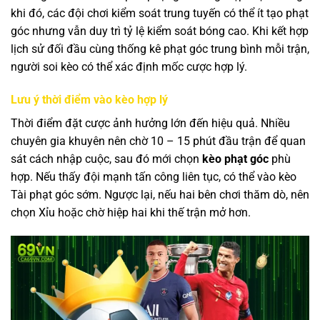
khi đó, các đội chơi kiểm soát trung tuyến có thể ít tạo phạt
góc nhưng vẫn duy trì tỷ lệ kiểm soát bóng cao. Khi kết hợp
lịch sử đối đầu cùng thống kê phạt góc trung bình mỗi trận,
người soi kèo có thể xác định mốc cược hợp lý.
Lưu ý thời điểm vào kèo hợp lý
Thời điểm đặt cược ảnh hưởng lớn đến hiệu quả. Nhiều
chuyên gia khuyên nên chờ 10 – 15 phút đầu trận để quan
sát cách nhập cuộc, sau đó mới chọn
kèo phạt góc
phù
hợp. Nếu thấy đội mạnh tấn công liên tục, có thể vào kèo
Tài phạt góc sớm. Ngược lại, nếu hai bên chơi thăm dò, nên
chọn Xỉu hoặc chờ hiệp hai khi thế trận mở hơn.