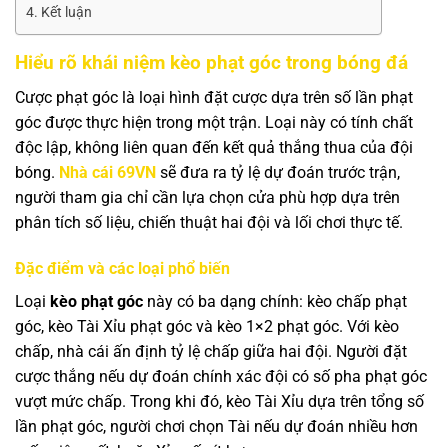
Kết luận
Hiểu rõ khái niệm kèo phạt góc trong bóng đá
Cược phạt góc là loại hình đặt cược dựa trên số lần phạt
góc được thực hiện trong một trận. Loại này có tính chất
độc lập, không liên quan đến kết quả thắng thua của đội
bóng.
Nhà cái
69VN
sẽ đưa ra tỷ lệ dự đoán trước trận,
người tham gia chỉ cần lựa chọn cửa phù hợp dựa trên
phân tích số liệu, chiến thuật hai đội và lối chơi thực tế.
Đặc điểm và các loại phổ biến
Loại
kèo phạt góc
này có ba dạng chính: kèo chấp phạt
góc, kèo Tài Xỉu phạt góc và kèo 1×2 phạt góc. Với kèo
chấp, nhà cái ấn định tỷ lệ chấp giữa hai đội. Người đặt
cược thắng nếu dự đoán chính xác đội có số pha phạt góc
vượt mức chấp. Trong khi đó, kèo Tài Xỉu dựa trên tổng số
lần phạt góc, người chơi chọn Tài nếu dự đoán nhiều hơn