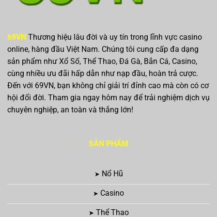
69VN
Thương hiệu lâu đời và uy tín trong lĩnh vực casino
online, hàng đầu Việt Nam. Chúng tôi cung cấp đa dạng
sản phẩm như Xổ Số, Thể Thao, Đá Gà, Bắn Cá, Casino,
cùng nhiều ưu đãi hấp dẫn như nạp đầu, hoàn trả cược.
Đến với 69VN, bạn không chỉ giải trí đỉnh cao mà còn có cơ
hội đổi đời. Tham gia ngay hôm nay để trải nghiệm dịch vụ
chuyên nghiệp, an toàn và thắng lớn!
SẢN PHẨM
Nổ Hũ
Casino
Thể Thao