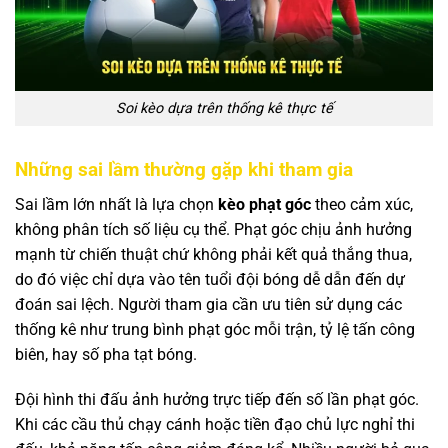
Soi kèo dựa trên thống kê thực tế
Những sai lầm thường gặp khi tham gia
Sai lầm lớn nhất là lựa chọn
kèo phạt góc
theo cảm xúc,
không phân tích số liệu cụ thể. Phạt góc chịu ảnh hưởng
mạnh từ chiến thuật chứ không phải kết quả thắng thua,
do đó việc chỉ dựa vào tên tuổi đội bóng dễ dẫn đến dự
đoán sai lệch. Người tham gia cần ưu tiên sử dụng các
thống kê như trung bình phạt góc mỗi trận, tỷ lệ tấn công
biên, hay số pha tạt bóng.
Đội hình thi đấu ảnh hưởng trực tiếp đến số lần phạt góc.
Khi các cầu thủ chạy cánh hoặc tiền đạo chủ lực nghỉ thi